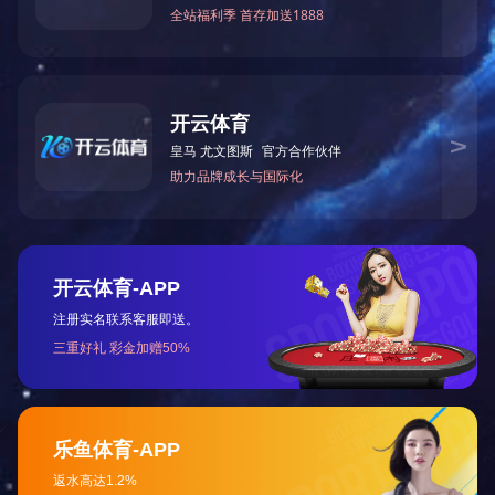
关键词:
KD230NI/BI
相关产品
LCP（KB40NMBM）
LCP（KD130NI/BI）