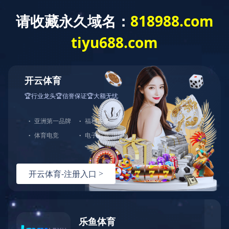
首页
关于
沃特
产品中心
产品
中心
米兰（中国）体育·官方网站
技术
创新
特种尼龙
平台
新闻
聚砜
中心