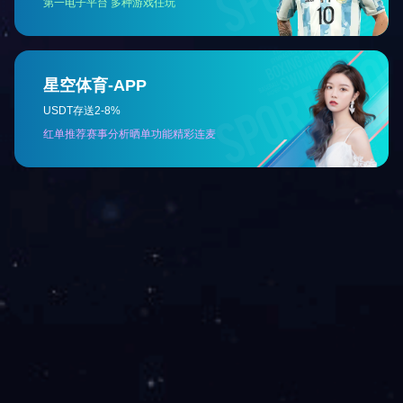
提交
总部业务联络
0755-2688 0866
首页
/
关于沃特
/
产品中心
/
技术创新平台
/
新闻中
心
/
业绩速递
/
加入沃特
/
AC MILAN
Copyright © 米兰（中国）体育·官方网站 All rights reserved.
|
网站建设：中企动力
深圳
SEO
友情连接：
上海沃特华本