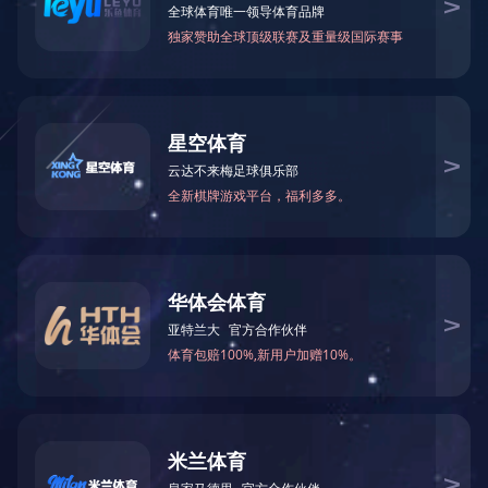
业绩
速递
加入
<
1
>
沃特
AC
MILA
总部业务联络
N
0755-2688 0866
首页
/
关于沃特
/
产品中心
/
技术创新平台
/
新闻中
心
/
业绩速递
/
加入沃特
/
AC MILAN
Copyright © 米兰（中国）体育·官方网站 All rights reserved.
|
网站建设：中企动力
深圳
SEO