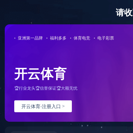
米兰（中国）体育·官方网站