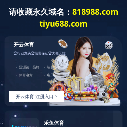
首页
产品中心
关于
沃特
产品
中心
技术
创新
平台
新闻
中心
聚芳醚酮