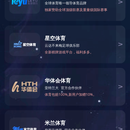
业绩
速递
加入
<
1
>
沃特
AC
MILA
总部业务联络
N
0755-2688 0866
首页
/
关于沃特
/
产品中心
/
技术创新平台
/
新闻中
心
/
业绩速递
/
加入沃特
/
AC MILAN
Copyright © 米兰（中国）体育·官方网站 All rights reserved.
|
网站建设：中企动力
深圳
SEO