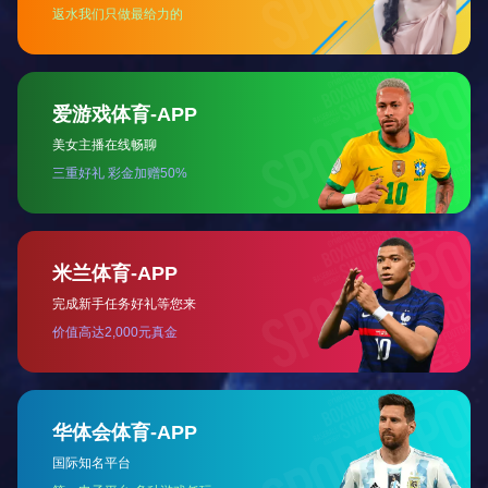
沃特学苑
WOTE ACADEMY