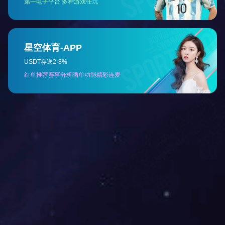
沃特学苑
沃特人成长的学习平台；产业生态的价值
链接平台。上承战略、下接业务、直面绩
效的企业学习发展平台，营造沃特特色的
学习文化，推动员工持续成长，促进产业
链生态链价值链接。