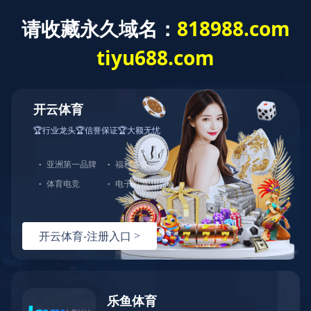
首页
加入沃特
关于
沃特
产品
中心
伙伴文化
技术
创新
平台
沃特视员工为伙伴，以伙伴的成长为己任。如果你
是千里马，沃特则是伯乐，不仅为你提供丰富优质
新闻
中心
的养料，而且提供任你驰骋的辽阔草原。沃特，一