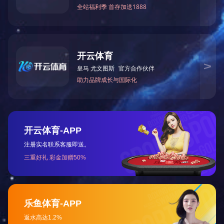
关键词:
KD235NI/BI
相关产品
LCP（KB40NMBM）
LCP（KD130NI/BI）